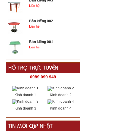
Bàn kiếng 003
Liên hệ
Bàn kiếng 002
Liên hệ
Bàn kiếng 001
Liên hệ
0989 099 949
Kinh doanh 1
Kinh doanh 2
Kinh doanh 3
Kinh doanh 4